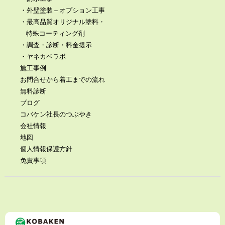
・外壁塗装＋オプション工事
・最高品質オリジナル塗料・
特殊コーティング剤
・調査・診断・料金提示
・ヤネカベラボ
施工事例
お問合せから着工までの流れ
無料診断
ブログ
コバケン社長のつぶやき
会社情報
地図
個人情報保護方針
免責事項