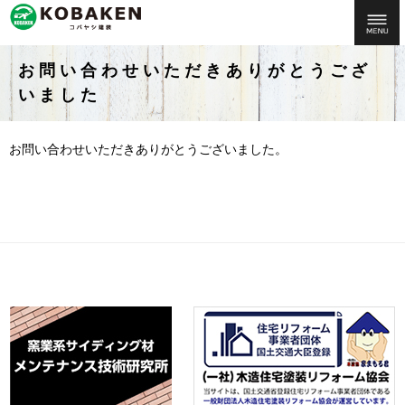
お問い合わせいただきありがとうござ
いました
お問い合わせいただきありがとうございました。