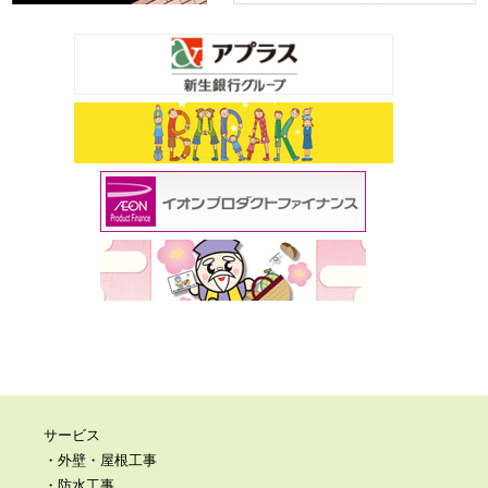
サービス
・外壁・屋根工事
・防水工事