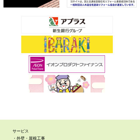
サービス
・外壁・屋根工事