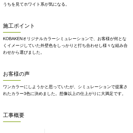
うちを見てホワイト系が気になる。
施工ポイント
KOBAKENオリジナルカラーシミュレーションで、お客様が何とな
くイメージしていた外壁色をしっかりと打ち合わせし様々な組み合
わせから選びました。
お客様の声
ワンカラーにしようかと思っていたが、シミュレーションで提案さ
れたカラー3色に決めました。想像以上の仕上がりに大満足です。
工事概要