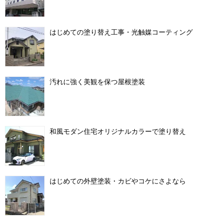
はじめての塗り替え工事・光触媒コーティング
汚れに強く美観を保つ屋根塗装
和風モダン住宅オリジナルカラーで塗り替え
はじめての外壁塗装・カビやコケにさよなら