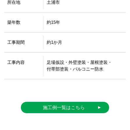
所在地
土浦市
築年数
約15年
工事期間
約1か月
工事内容
足場仮設・外壁塗装・屋根塗装・
付帯部塗装・バルコニー防水
施工例一覧はこちら