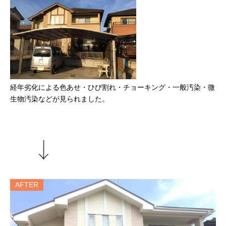
経年劣化による色あせ・ひび割れ・チョーキング・一般汚染・微
生物汚染などが見られました。
AFTER