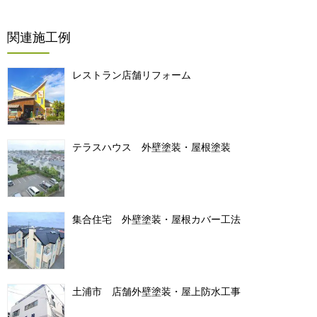
関連施工例
レストラン店舗リフォーム
テラスハウス 外壁塗装・屋根塗装
集合住宅 外壁塗装・屋根カバー工法
土浦市 店舗外壁塗装・屋上防水工事