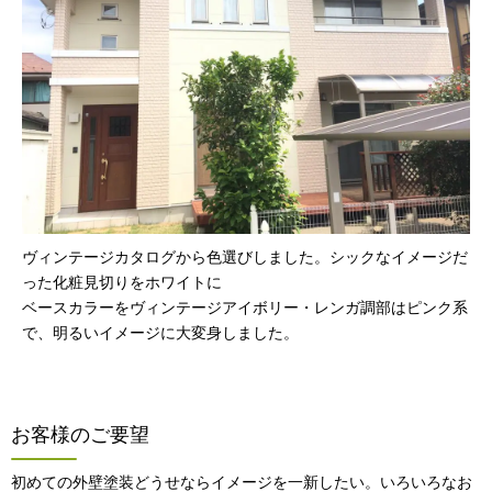
ヴィンテージカタログから色選びしました。シックなイメージだ
った化粧見切りをホワイトに
ベースカラーをヴィンテージアイボリー・レンガ調部はピンク系
で、明るいイメージに大変身しました。
お客様のご要望
初めての外壁塗装どうせならイメージを一新したい。いろいろなお