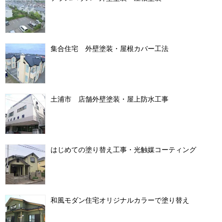
集合住宅 外壁塗装・屋根カバー工法
土浦市 店舗外壁塗装・屋上防水工事
はじめての塗り替え工事・光触媒コーティング
和風モダン住宅オリジナルカラーで塗り替え