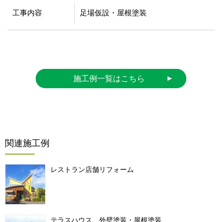
工事内容
足場仮設・屋根塗装
施工例一覧はこちら
関連施工例
レストラン店舗リフォーム
テラスハウス 外壁塗装・屋根塗装