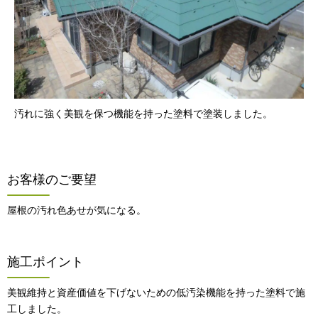
汚れに強く美観を保つ機能を持った塗料で塗装しました。
お客様のご要望
屋根の汚れ色あせが気になる。
施工ポイント
美観維持と資産価値を下げないための低汚染機能を持った塗料で施
工しました。