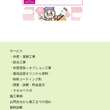
サービス
・外壁・屋根工事
・防水工事
・外壁塗装＋オプション工事
・最高品質オリジナル塗料・
特殊コーティング剤
・調査・診断・料金提示
・ヤネカベラボ
施工事例
お問合せから着工までの流れ
無料診断