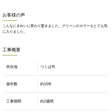
お客様の声
こんなにきれいに変わり驚きました。グリーンのカラーもとても気
に入りました。
工事概要
所在地
つくば市
築年数
約15年
工事期間
約2週間