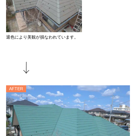
退色により美観が損なわれています。
AFTER