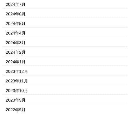
2024年7月
2024年6月
2024年5月
2024年4月
2024年3月
2024年2月
2024年1月
2023年12月
2023年11月
2023年10月
2023年5月
2022年9月