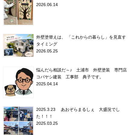
2026.06.14
外壁塗替えは、 「これからの暮らし」を見直す
タイミング
2026.05.25
悩んだら相談だ～♪ 土浦市 外壁塗装 専門店
コバヤシ建装 工事部 典子です。
2025.04.14
2025.3.23 あおぞらまるしぇ 大盛況でし
た！！！
2025.03.25