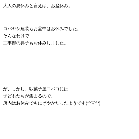
大人の夏休みと言えば、お盆休み。
コバヤシ建装もお盆中はお休みでした。
そんなわけで
工事部の典子もお休みしました。
が、しかし、駄菓子屋コバコには
子どもたちが集まるので、
所内はお休みでもにぎやかだったようです(*^▽^*)