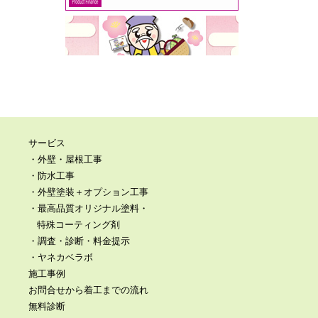
サービス
・外壁・屋根工事
・防水工事
・外壁塗装＋オプション工事
・最高品質オリジナル塗料・
特殊コーティング剤
・調査・診断・料金提示
・ヤネカベラボ
施工事例
お問合せから着工までの流れ
無料診断