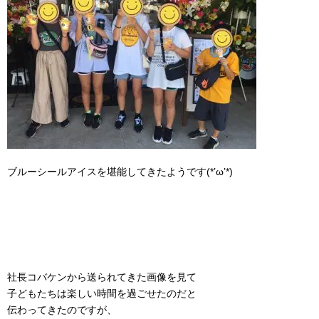
ブルーシールアイスを堪能してきたようです(*’ω’*)
社長コバケンから送られてきた画像を見て
子どもたちは楽しい時間を過ごせたのだと
伝わってきたのですが、