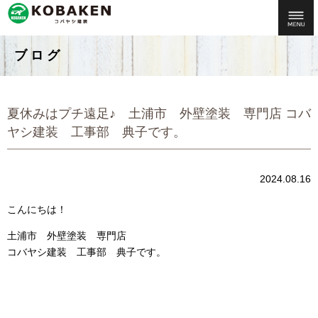
ブログ
夏休みはプチ遠足♪ 土浦市 外壁塗装 専門店 コバ
ヤシ建装 工事部 典子です。
2024.08.16
こんにちは！
土浦市 外壁塗装 専門店
コバヤシ建装 工事部 典子です。