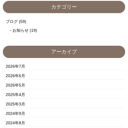
カテゴリー
ブログ
(59)
お知らせ
(19)
アーカイブ
2026年7月
2026年6月
2026年5月
2025年4月
2025年3月
2024年9月
2024年8月