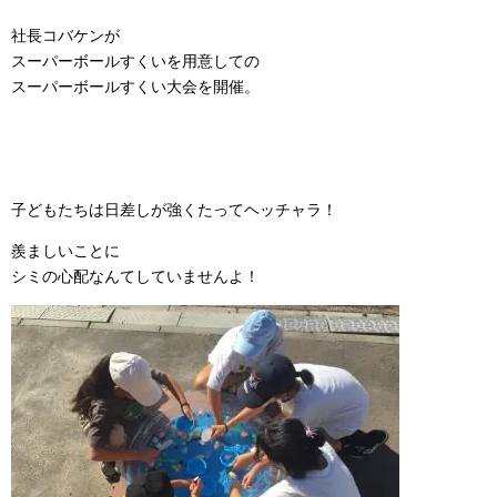
社長コバケンが
スーパーボールすくいを用意しての
スーパーボールすくい大会を開催。
子どもたちは日差しが強くたってヘッチャラ！
羨ましいことに
シミの心配なんてしていませんよ！