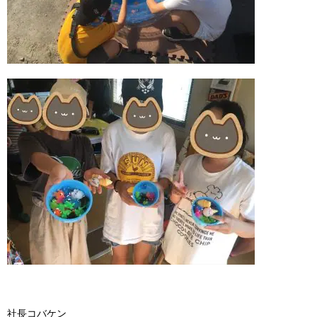
社長コバケン