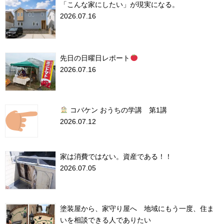
「こんな家にしたい」が現実になる。
2026.07.16
先日の日曜日レポート
2026.07.16
コバケン おうちの学講 第1講
2026.07.12
家は消費ではない。資産である！！
2026.07.05
塗装屋から、家守り屋へ 地域にもう一度、住ま
いを相談できる人でありたい