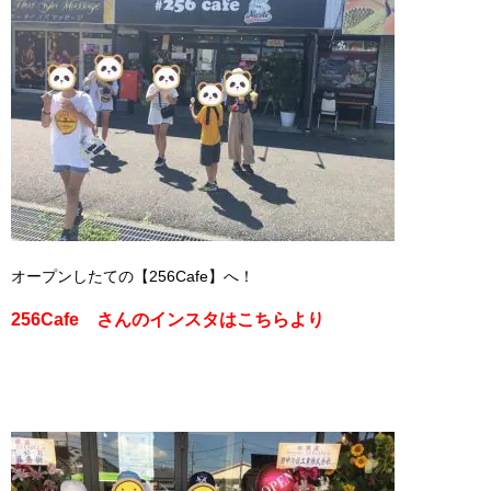
オープンしたての【256Cafe】へ！
256Cafe さんのインスタはこちらより