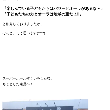
『楽しんでいる子どもたちはパワーとオーラがあるな～』
『子どもたちの力とオーラは地域の宝だよ‼』
と熱弁しておりましたが、
ほんと、そう思います(*^^*)
スーパーボールすくいをした後、
ちょとした遠足へ！