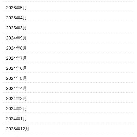
2026年5月
2025年4月
2025年3月
2024年9月
2024年8月
2024年7月
2024年6月
2024年5月
2024年4月
2024年3月
2024年2月
2024年1月
2023年12月