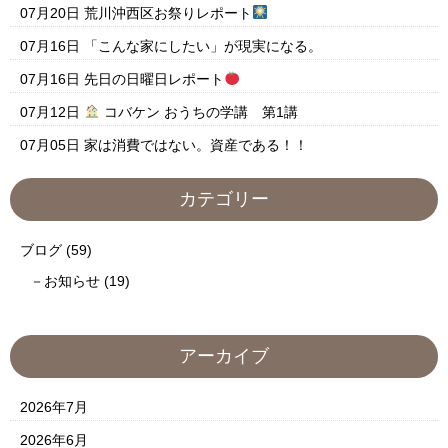
07月20日
荒川沖西区お祭りレポート
07月16日
「こんな家にしたい」が現実になる。
07月16日
先日の日曜日レポート
07月12日
コバケン おうちの学講 第1講
07月05日
家は消費ではない。資産である！！
カテゴリー
ブログ
(59)
お知らせ
(19)
アーカイブ
2026年7月
2026年6月