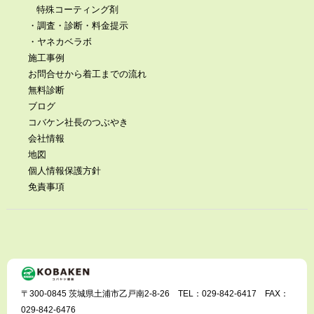
特殊コーティング剤
・調査・診断・料金提示
・ヤネカベラボ
施工事例
お問合せから着工までの流れ
無料診断
ブログ
コバケン社長のつぶやき
会社情報
地図
個人情報保護方針
免責事項
〒300-0845 茨城県土浦市乙戸南2-8-26 TEL：029-842-6417 FAX：
029-842-6476