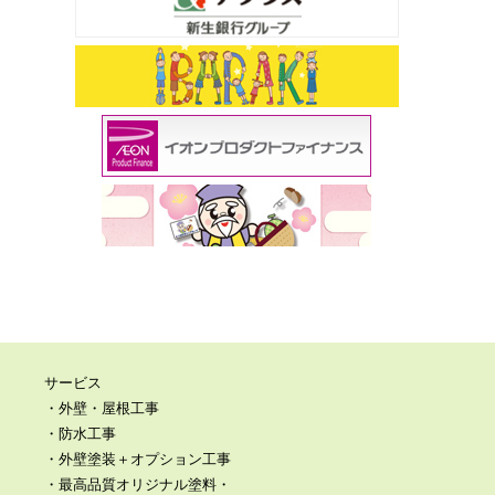
サービス
・外壁・屋根工事
・防水工事
・外壁塗装＋オプション工事
・最高品質オリジナル塗料・