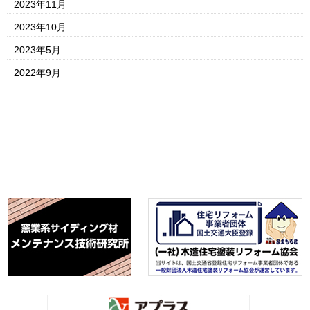
2023年11月
2023年10月
2023年5月
2022年9月