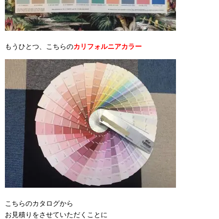
もうひとつ、こちらの
カリフォルニアカラー
こちらのカタログから
お見積りをさせていただくことに