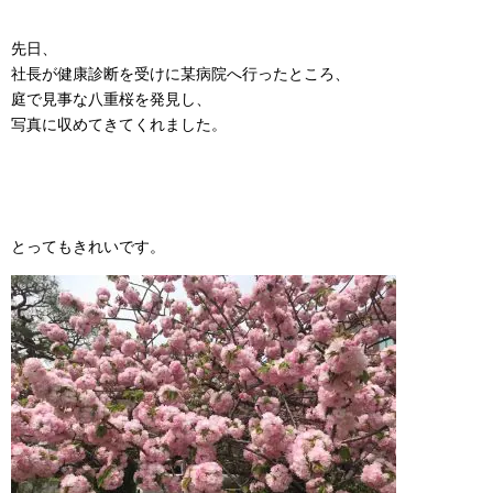
先日、
社長が健康診断を受けに某病院へ行ったところ、
庭で見事な八重桜を発見し、
写真に収めてきてくれました。
とってもきれいです。