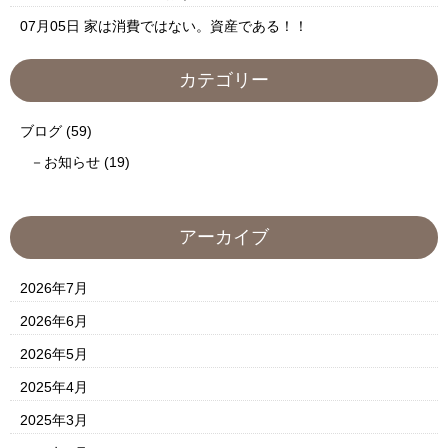
07月05日
家は消費ではない。資産である！！
カテゴリー
ブログ
(59)
お知らせ
(19)
アーカイブ
2026年7月
2026年6月
2026年5月
2025年4月
2025年3月