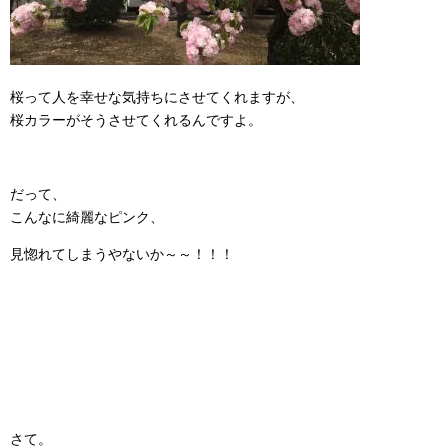
桜って人を幸せな気持ちにさせてくれますが、
桜カラーがそうさせてくれるんですよ。
だって、
こんなに綺麗なピンク、
見惚れてしまうやないか～～！！！
さて。