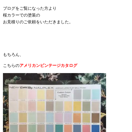
ブログをご覧になった方より
桜カラーでの塗装の
お見積りのご依頼をいただきました。
もちろん、
こちらの
アメリカン
ビンテージカタログ