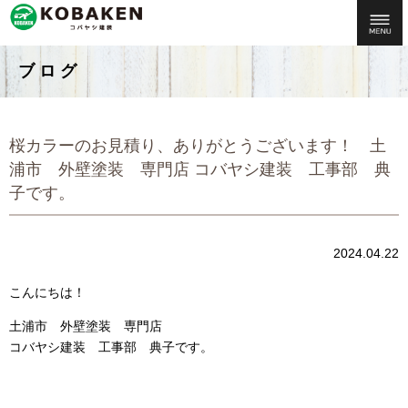
ブログ
桜カラーのお見積り、ありがとうございます！ 土
浦市 外壁塗装 専門店 コバヤシ建装 工事部 典
子です。
2024.04.22
こんにちは！
土浦市 外壁塗装 専門店
コバヤシ建装 工事部 典子です。