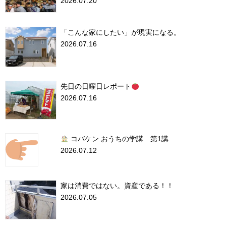
2026.07.20
「こんな家にしたい」が現実になる。
2026.07.16
先日の日曜日レポート
2026.07.16
コバケン おうちの学講 第1講
2026.07.12
家は消費ではない。資産である！！
2026.07.05