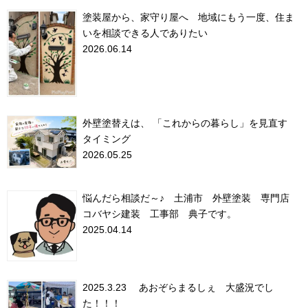
塗装屋から、家守り屋へ 地域にもう一度、住ま
いを相談できる人でありたい
2026.06.14
外壁塗替えは、 「これからの暮らし」を見直す
タイミング
2026.05.25
悩んだら相談だ～♪ 土浦市 外壁塗装 専門店
コバヤシ建装 工事部 典子です。
2025.04.14
2025.3.23 あおぞらまるしぇ 大盛況でし
た！！！