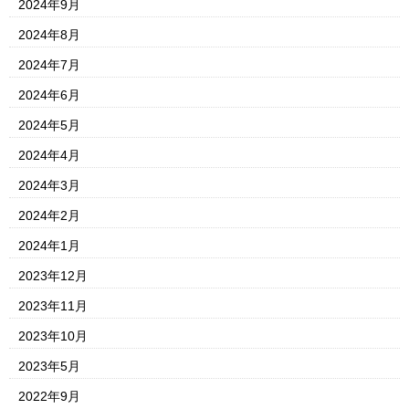
2024年9月
2024年8月
2024年7月
2024年6月
2024年5月
2024年4月
2024年3月
2024年2月
2024年1月
2023年12月
2023年11月
2023年10月
2023年5月
2022年9月