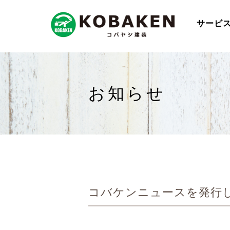
サービ
お知らせ
コバケンニュースを発行