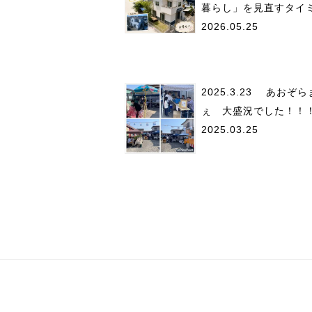
暮らし」を見直すタイ
2026.05.25
2025.3.23 あおぞ
ぇ 大盛況でした！！
2025.03.25