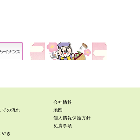
会社情報
までの流れ
地図
個人情報保護方針
免責事項
ぶやき