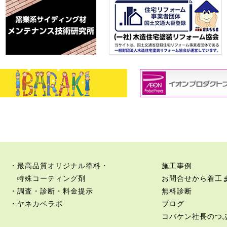
・最高品質オリジナル塗料・
施工事例
特殊コーティング剤
お問合せから着工
・調査・診断・料金提示
無料診断
・ヤネカベラボ
ブログ
コバケン社長のつ