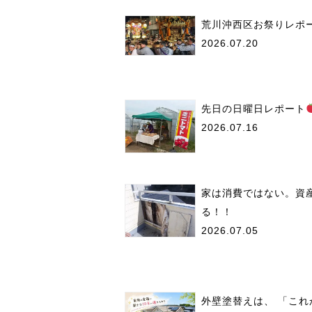
荒川沖西区お祭りレポ
2026.07.20
先日の日曜日レポート
2026.07.16
家は消費ではない。資
る！！
2026.07.05
外壁塗替えは、 「これ