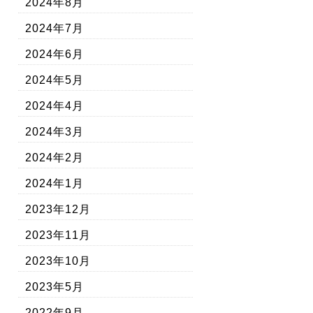
2024年8月
2024年7月
2024年6月
2024年5月
2024年4月
2024年3月
2024年2月
2024年1月
2023年12月
2023年11月
2023年10月
2023年5月
2022年9月