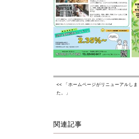
<< 「ホームページがリニューアルしま
た。」
関連記事