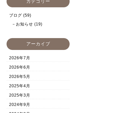
カテゴリー
ブログ
(59)
お知らせ
(19)
アーカイブ
2026年7月
2026年6月
2026年5月
2025年4月
2025年3月
2024年9月