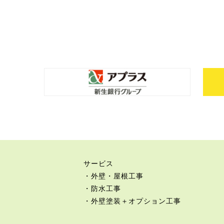
サービス
・外壁・屋根工事
・防水工事
・外壁塗装＋オプション工事